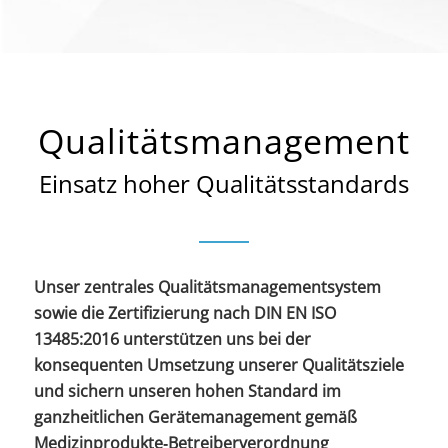
Qualitäts­management
Einsatz hoher Qualitätsstandards
Unser zentrales Qualitätsmanagementsystem
sowie die Zertifizierung nach DIN EN ISO
13485:2016 unterstützen uns bei der
konsequenten Umsetzung unserer Qualitätsziele
und sichern unseren hohen Standard im
ganzheitlichen Gerätemanagement gemäß
Medizinprodukte‑Betreiberverordnung