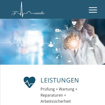
LEISTUNGEN
Prüfung + Wartung +
Reparaturen +
Arbeitssicherheit