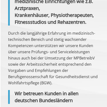
medizinische Einrichtungen wie z.B.
Arztpraxen,
Krankenhäuser, Physiotherapeuten,
Fitnessstudios und Rehazentren.
Durch die langjährige Erfahrung im medizinisch-
technischen Bereich und stetig wachsender
Kompetenzen unterstützen wir unsere Kunden
über unsere Prüfungs- und Serviceleistungen
hinaus auch bei der Umsetzung der MPBetreibV
sowie der Arbeitssicherheit entsprechend den
Vorgaben und Empfehlungen der
Berufsgenossenschaft für Gesundheitsdienst und
Wohlfahrtspflege (BGW).
Wir betreuen Kunden in allen
deutschen Bundesländern