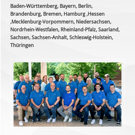
Baden-Württemberg, Bayern, Berlin,
Brandenburg, Bremen, Hamburg ,Hessen
,Mecklenburg-Vorpommern, Niedersachsen,
Nordrhein-Westfalen, Rheinland-Pfalz, Saarland,
Sachsen, Sachsen-Anhalt, Schleswig-Holstein,
Thüringen