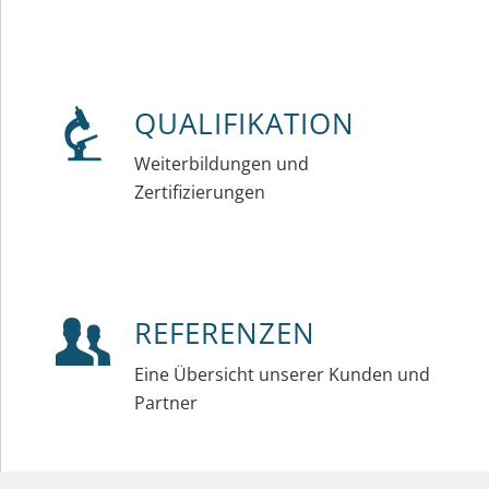
QUALIFIKATION
Weiterbildungen und
Zertifizierungen
REFERENZEN
Eine Übersicht unserer Kunden und
Partner