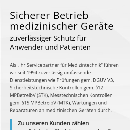
Sicherer Betrieb
medizinischer Geräte
zuverlässiger Schutz für
Anwender und Patienten
Als „Ihr Servicepartner für Medizintechnik“ führen
wir seit 1994 zuverlässig umfassende
Dienstleistungen wie Prüfungen gem. DGUV V3,
Sicherheitstechnische Kontrollen gem. §12
MPBetreibV (STK), Messtechnischen Kontrollen
gem. §15 MPBetreibV (MTK), Wartungen und
Reparaturen an medizinischen Geräten durch.
Zu unseren Kunden zählen